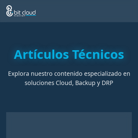
Artículos Técnicos
Explora nuestro contenido especializado en
soluciones Cloud, Backup y DRP