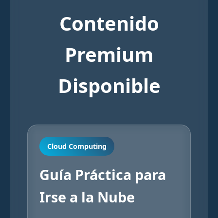
Contenido
Premium
Disponible
Cloud Computing
Guía Práctica para
Irse a la Nube