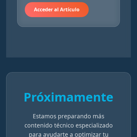
Acceder al Artículo
Próximamente
Estamos preparando más
contenido técnico especializado
para ayudarte a optimizar tu