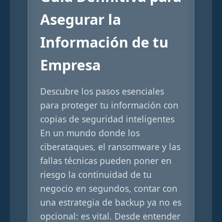
Asegurar la
Información de tu
Empresa
Descubre los pasos esenciales
para proteger tu información con
copias de seguridad inteligentes
En un mundo donde los
ciberataques, el ransomware y las
fallas técnicas pueden poner en
riesgo la continuidad de tu
negocio en segundos, contar con
una estrategia de backup ya no es
opcional: es vital. Desde entender