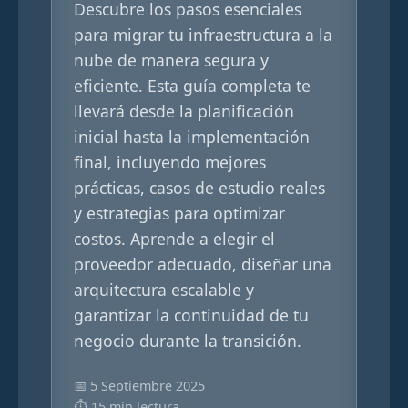
Descubre los pasos esenciales
para migrar tu infraestructura a la
nube de manera segura y
eficiente. Esta guía completa te
llevará desde la planificación
inicial hasta la implementación
final, incluyendo mejores
prácticas, casos de estudio reales
y estrategias para optimizar
costos. Aprende a elegir el
proveedor adecuado, diseñar una
arquitectura escalable y
garantizar la continuidad de tu
negocio durante la transición.
📅 5 Septiembre 2025
⏱️ 15 min lectura