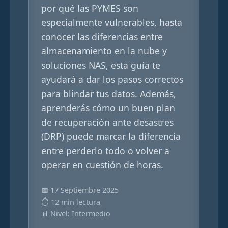
por qué las PYMES son
especialmente vulnerables, hasta
conocer las diferencias entre
almacenamiento en la nube y
soluciones NAS, esta guía te
ayudará a dar los pasos correctos
para blindar tus datos. Además,
aprenderás cómo un buen plan
de recuperación ante desastres
(DRP) puede marcar la diferencia
entre perderlo todo o volver a
operar en cuestión de horas.
📅 17 Septiembre 2025
⏱️ 12 min lectura
📊 Nivel: Intermedio